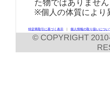
た物ではありません
※個人の体質により
特定商取引に基づく表示
|
個人情報の取り扱いについ
© COPYRIGHT 2010-
RE