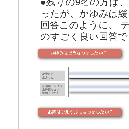
●残りの9名の方は
ったが、かゆみは緩
回答このように、 
のすごく良い回答で