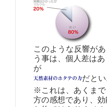
このような反響があ
う事は、個人差はあ
が
だとい
※これは、あくまで
方の感想であり、効