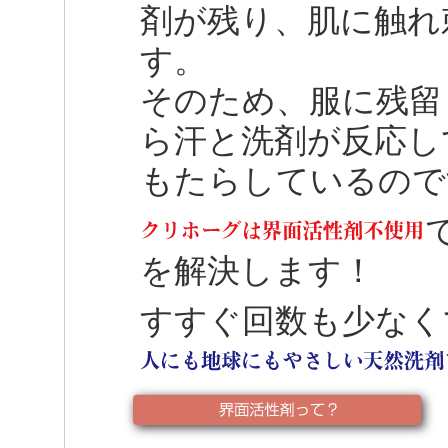
剤が残り、肌に触れ
す。
そのため、服に残留
ら汗と洗剤が反応し
もたらしているので
を解決します！
すすぐ回数も少なく