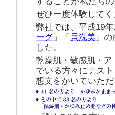
することが私たちの
ぜひ一度体験してく
弊社では、平成19年
ーグ
」「
貝洗美
」の
した。
乾燥肌・敏感肌・ア
でいる方々にテスト
想文をかいていただ