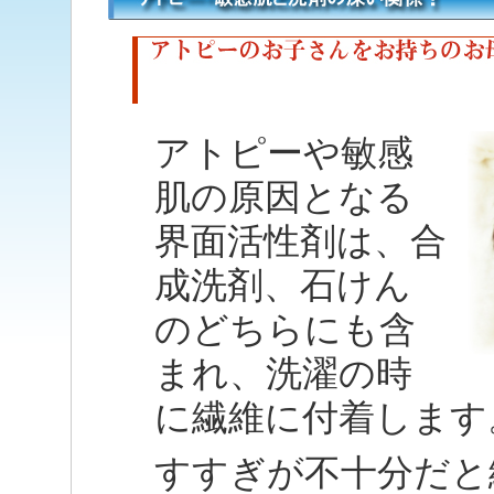
アトピーや敏感
肌の原因となる
界面活性剤は、合
成洗剤、石けん
のどちらにも含
まれ、洗濯の時
に繊維に付着します
すすぎが不十分だと