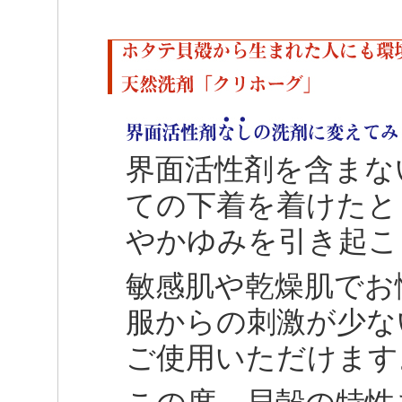
界面活性剤を含まな
ての下着を着けたと
やかゆみを引き起こ
敏感肌や乾燥肌でお
服からの刺激が少な
ご使用いただけます