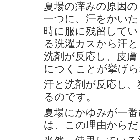
夏場の痒みの原因の
一つに、汗をかいた
時に服に残留してい
る洗濯カスから汗と
洗剤が反応し、皮膚
につくことが挙げら
汗と洗剤が反応し、
るのです。
夏場にかゆみが一番
は、この理由からだ